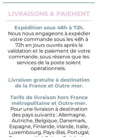
LIVRAISONS & PAIEMENT
Expédition sous 48h à 72h.
Nous nous engageons à expédier
votre commande sous les 48h à
72h en jours ouvrés après la
validation et le paiement de votre
commande, sous réserve que les
services de la poste soient
opérationnels.
Livraison gratuite à destination
de la France et Outre mer.
Tarifs de livraison hors France
métropolitaine et Outre-mer.
Pour une livraison à destination
des pays suivants : Allemagne,
Autriche, Belgique, Danemark,
Espagne, Finlande, Irlande, Italie,
Luxembourg, Pays-Bas, Portugal,