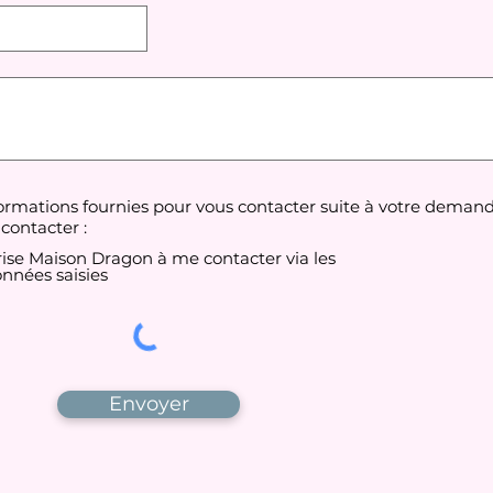
formations fournies pour vous contacter suite à votre demand
contacter :
rise Maison Dragon à me contacter via les
nnées saisies
Envoyer