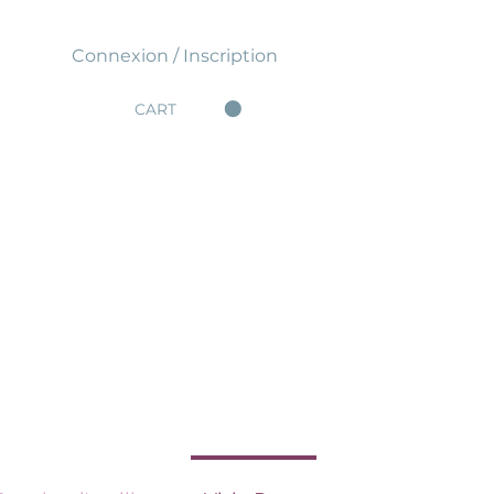
Connexion / Inscription
CART