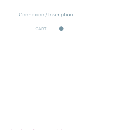
Connexion / Inscription
CART