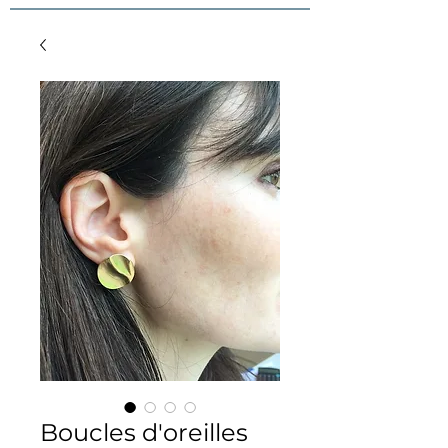
Boucles d'oreilles