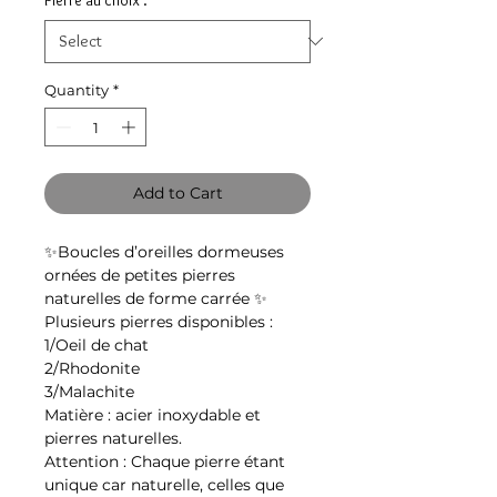
Quantity
*
Add to Cart
✨Boucles d’oreilles dormeuses
ornées de petites pierres
naturelles de forme carrée ✨
Plusieurs pierres disponibles :
1/Oeil de chat
2/Rhodonite
3/Malachite
Matière : acier inoxydable et
pierres naturelles.
Attention : Chaque pierre étant
unique car naturelle, celles que