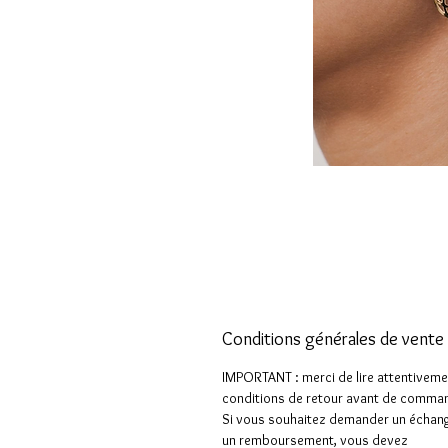
Conditions générales de vente
IMPORTANT : merci de lire attentiveme
conditions de retour avant de comman
Si vous souhaitez demander un échan
un remboursement, vous devez