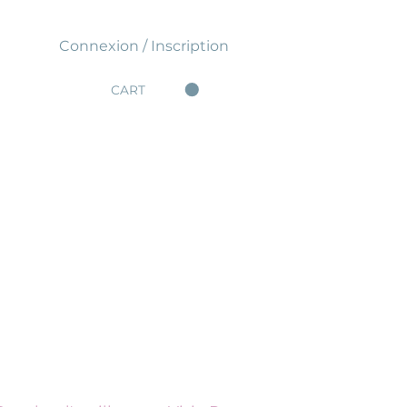
Connexion / Inscription
CART