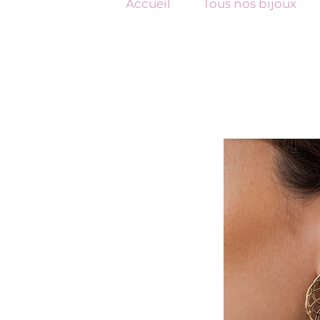
Accueil
Tous nos bijoux