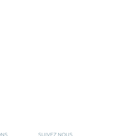
ONS
SUIVEZ NOUS