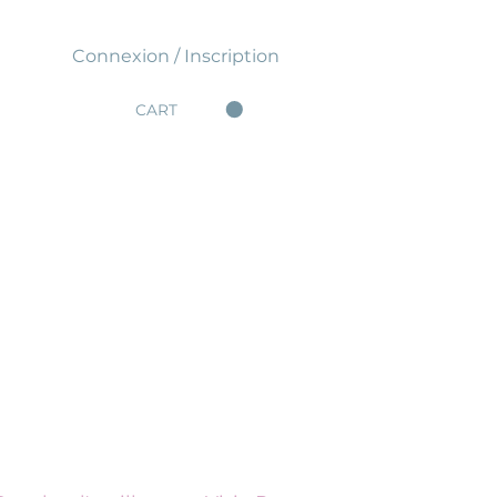
Connexion / Inscription
CART