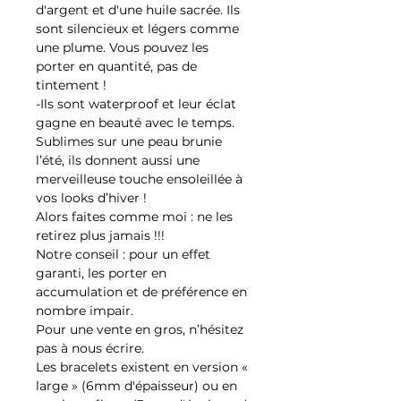
d'argent et d'une huile sacrée. Ils
sont silencieux et légers comme
une plume. Vous pouvez les
porter en quantité, pas de
tintement !
-Ils sont waterproof et leur éclat
gagne en beauté avec le temps.
Sublimes sur une peau brunie
l’été, ils donnent aussi une
merveilleuse touche ensoleillée à
vos looks d’hiver !
Alors faites comme moi : ne les
retirez plus jamais !!!
Notre conseil : pour un effet
garanti, les porter en
accumulation et de préférence en
nombre impair.
Pour une vente en gros, n’hésitez
pas à nous écrire.
Les bracelets existent en version «
large » (6mm d'épaisseur) ou en