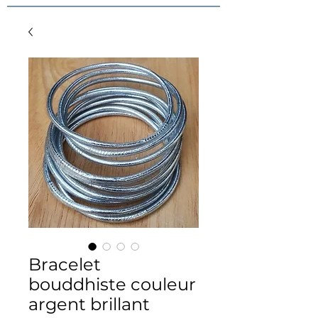
Bracelet
bouddhiste couleur
argent brillant