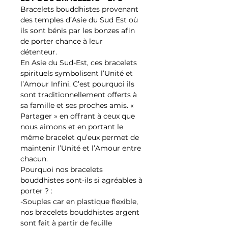
Bracelets bouddhistes provenant
des temples d’Asie du Sud Est où
ils sont bénis par les bonzes afin
de porter chance à leur
détenteur.
En Asie du Sud-Est, ces bracelets
spirituels symbolisent l’Unité et
l’Amour Infini. C’est pourquoi ils
sont traditionnellement offerts à
sa famille et ses proches amis. «
Partager » en offrant à ceux que
nous aimons et en portant le
même bracelet qu’eux permet de
maintenir l’Unité et l’Amour entre
chacun.
Pourquoi nos bracelets
bouddhistes sont-ils si agréables à
porter ? :
-Souples car en plastique flexible,
nos bracelets bouddhistes argent
sont fait à partir de feuille