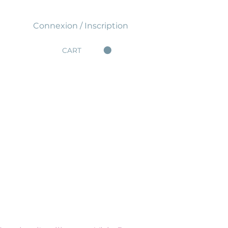
Connexion / Inscription
CART