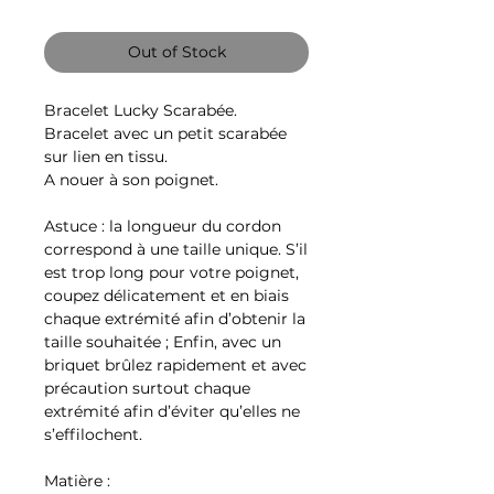
Out of Stock
Bracelet Lucky Scarabée.
Bracelet avec un petit scarabée
sur lien en tissu.
A nouer à son poignet.
Astuce : la longueur du cordon
correspond à une taille unique. S’il
est trop long pour votre poignet,
coupez délicatement et en biais
chaque extrémité afin d’obtenir la
taille souhaitée ; Enfin, avec un
briquet brûlez rapidement et avec
précaution surtout chaque
extrémité afin d’éviter qu’elles ne
s’effilochent.
Matière :