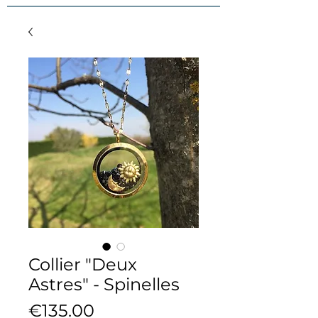
Collier "Deux
Astres" - Spinelles
Price
€135.00