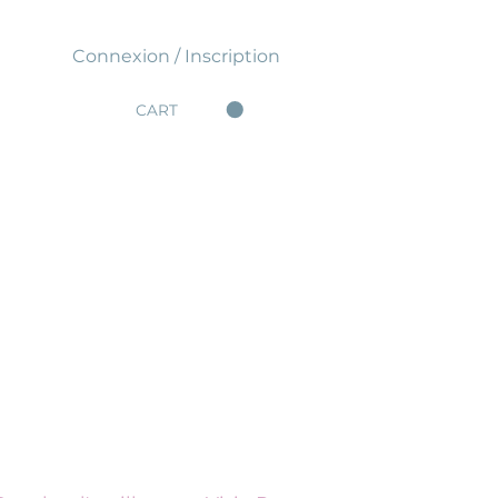
Connexion / Inscription
CART