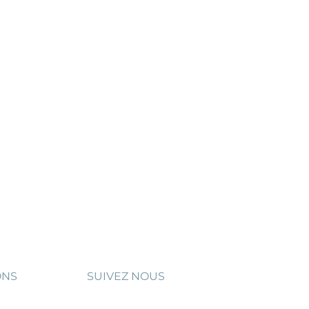
ONS
SUIVEZ NOUS