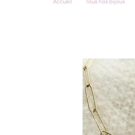
Accueil
Tous nos bijoux