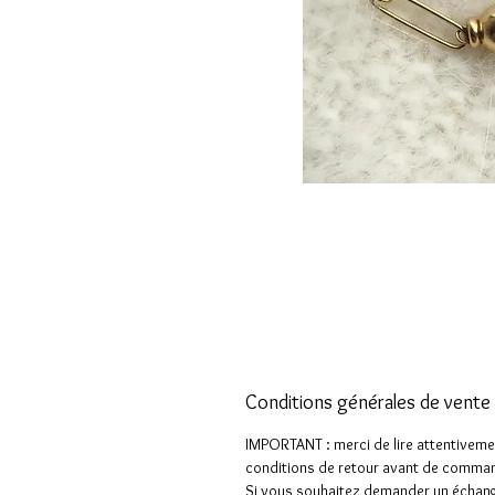
Conditions générales de vente
IMPORTANT : merci de lire attentiveme
conditions de retour avant de comman
Si vous souhaitez demander un échan