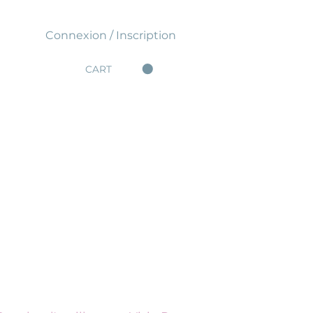
Connexion / Inscription
CART