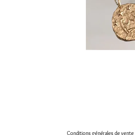
Conditions générales de vente