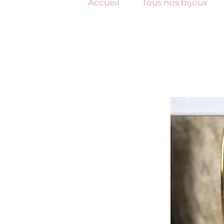
Accueil
Tous nos bijoux