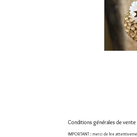
Conditions générales de vente
IMPORTANT : merci de lire attentiveme