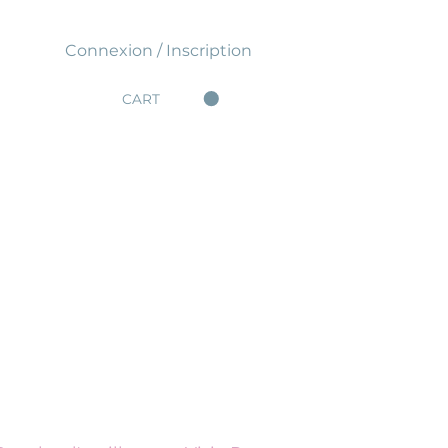
Connexion / Inscription
CART