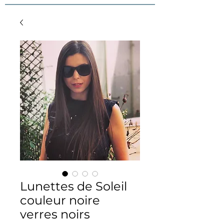
Lunettes de Soleil
couleur noire
verres noirs