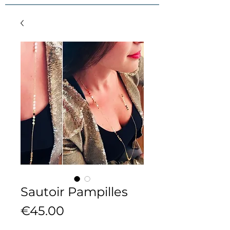
Sautoir Pampilles
Price
€45.00